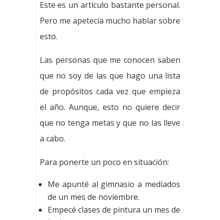
Este es un artículo bastante personal.
Pero me apetecía mucho hablar sobre
esto.
Las personas que me conocen saben
que no soy de las que hago una lista
de propósitos cada vez que empieza
el año. Aunque, esto no quiere decir
que no tenga metas y que no las lleve
a cabo.
Para ponerte un poco en situación:
Me apunté al gimnasio a mediados
de un mes de noviembre.
Empecé clases de pintura un mes de