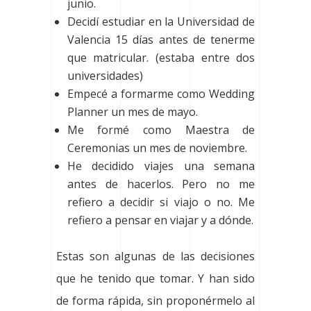
junio.
Decidí estudiar en la Universidad de
Valencia 15 días antes de tenerme
que matricular. (estaba entre dos
universidades)
Empecé a formarme como Wedding
Planner un mes de mayo.
Me formé como Maestra de
Ceremonias un mes de noviembre.
He decidido viajes una semana
antes de hacerlos. Pero no me
refiero a decidir si viajo o no. Me
refiero a pensar en viajar y a dónde.
Estas son algunas de las decisiones
que he tenido que tomar. Y han sido
de forma rápida, sin proponérmelo al