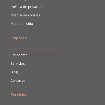
Política de privacidad
Política de cookies
Mapa del sitio
Empresa
​______________________________
Conóceme
Servicios
Blog
Contacto
Servicios
______________________________