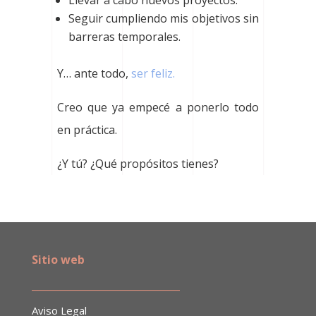
Seguir cumpliendo mis objetivos sin
barreras temporales.
Y… ante todo,
ser feliz.
Creo que ya empecé a ponerlo todo
en práctica.
¿Y tú? ¿Qué propósitos tienes?
Sitio web
______________________________
Aviso Legal