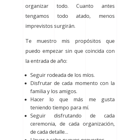
organizar todo. Cuanto antes
tengamos todo atado, menos
imprevistos surgirán.
Te muestro mis propósitos que
puedo empezar sin que coincida con
la entrada de año:
Seguir rodeada de los míos.
Disfrutar de cada momento con la
familia y los amigos.
Hacer lo que más me gusta
teniendo tiempo para mí.
Seguir disfrutando de cada
ceremonia, de cada organización,
de cada detalle…
Llevar a cabo nuevos proyectos.