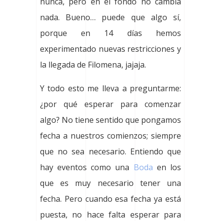
nunca, pero en el fondo no cambia
nada. Bueno… puede que algo sí,
porque en 14 días hemos
experimentado nuevas restricciones y
la llegada de Filomena, jajaja.
Y todo esto me lleva a preguntarme:
¿por qué esperar para comenzar
algo? No tiene sentido que pongamos
fecha a nuestros comienzos; siempre
que no sea necesario. Entiendo que
hay eventos como una
Boda
en los
que es muy necesario tener una
fecha. Pero cuando esa fecha ya está
puesta, no hace falta esperar para