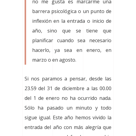
no me gusta es marcarme una
barrera psicológica o un punto de
inflexión en la entrada o inicio de
año, sino que se tiene que
planificar cuando sea necesario
hacerlo, ya sea en enero, en
marzo o en agosto.
Si nos paramos a pensar, desde las
23.59 del 31 de diciembre a las 00.00
del 1 de enero no ha ocurrido nada.
Sólo ha pasado un minuto y todo
sigue igual. Este año hemos vivido la
entrada del año con más alegría que