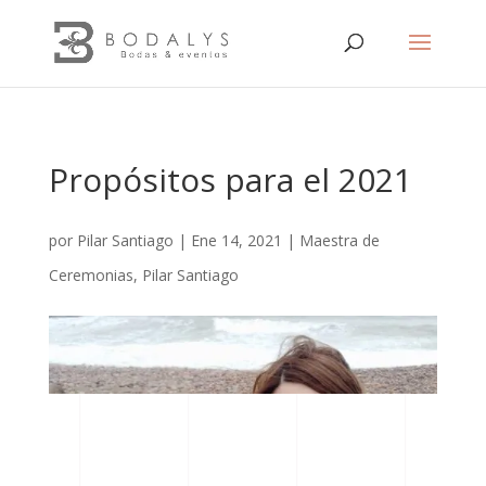
Propósitos para el 2021
por
Pilar Santiago
|
Ene 14, 2021
|
Maestra de
Ceremonias
,
Pilar Santiago