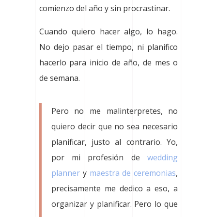
comienzo del año y sin procrastinar.
Cuando quiero hacer algo, lo hago.
No dejo pasar el tiempo, ni planifico
hacerlo para inicio de año, de mes o
de semana.
Pero no me malinterpretes, no
quiero decir que no sea necesario
planificar, justo al contrario. Yo,
por mi profesión de
wedding
planner
y
maestra de ceremonias
,
precisamente me dedico a eso, a
organizar y planificar. Pero lo que