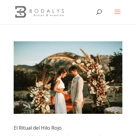
El Ritual del Hilo Rojo