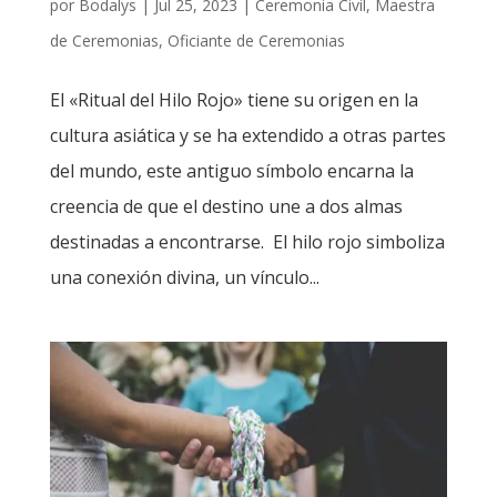
por
Bodalys
|
Jul 25, 2023
|
Ceremonia Civil
,
Maestra
de Ceremonias
,
Oficiante de Ceremonias
El «Ritual del Hilo Rojo» tiene su origen en la
cultura asiática y se ha extendido a otras partes
del mundo, este antiguo símbolo encarna la
creencia de que el destino une a dos almas
destinadas a encontrarse. El hilo rojo simboliza
una conexión divina, un vínculo...