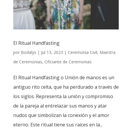
El Ritual Handfasting
por
Bodalys
|
Jul 13, 2023
|
Ceremonia Civil
,
Maestra
de Ceremonias
,
Oficiante de Ceremonias
El Ritual Handfasting o Unión de manos es un
antiguo rito celta, que ha perdurado a través de
los siglos. Representa la unión y compromiso
de la pareja al entrelazar sus manos y atar
nudos que simbolizan la conexión y el amor
eterno. Este ritual tiene sus raíces en la...