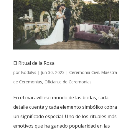
El Ritual de la Rosa
por
Bodalys
|
Jun 30, 2023
|
Ceremonia Civil
,
Maestra
de Ceremonias
,
Oficiante de Ceremonias
En el maravilloso mundo de las bodas, cada
detalle cuenta y cada elemento simbólico cobra
un significado especial. Uno de los rituales más
emotivos que ha ganado popularidad en las