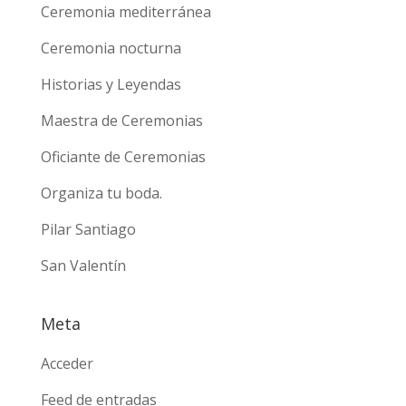
Ceremonia mediterránea
Ceremonia nocturna
Historias y Leyendas
Maestra de Ceremonias
Oficiante de Ceremonias
Organiza tu boda.
Pilar Santiago
San Valentín
Meta
Acceder
Feed de entradas