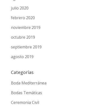
julio 2020
febrero 2020
noviembre 2019
octubre 2019
septiembre 2019
agosto 2019
Categorías
Boda Mediterránea
Bodas Temáticas
Ceremonia Civil