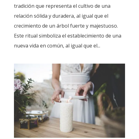
tradición que representa el cultivo de una
relación sólida y duradera, al igual que el
crecimiento de un árbol fuerte y majestuoso.
Este ritual simboliza el establecimiento de una
nueva vida en común, al igual que el...