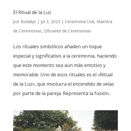
El Ritual de la Luz
por
Bodalys
|
Jul 3, 2023
|
Ceremonia Civil
,
Maestra
de Ceremonias
,
Oficiante de Ceremonias
Los rituales simbólicos añaden un toque
especial y significativo a la ceremonia, haciendo
que este momento sea aún más emotivo y
memorable. Uno de esos rituales es el «Ritual
de la Luz», que involucra el encendido de velas
por parte de la pareja. Representa la fusión...