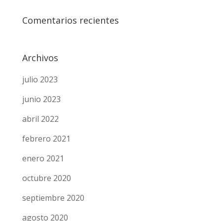
Comentarios recientes
Archivos
julio 2023
junio 2023
abril 2022
febrero 2021
enero 2021
octubre 2020
septiembre 2020
agosto 2020