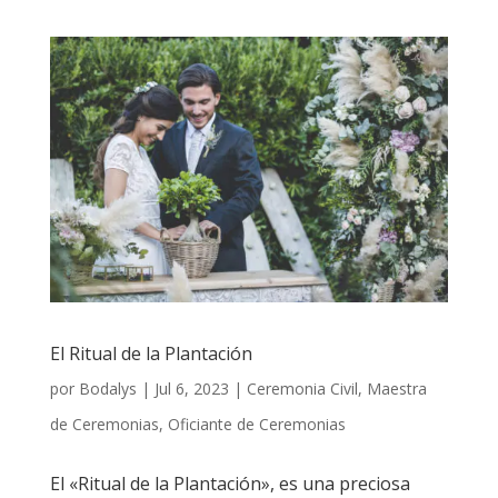
El Ritual de la Plantación
por
Bodalys
|
Jul 6, 2023
|
Ceremonia Civil
,
Maestra
de Ceremonias
,
Oficiante de Ceremonias
El «Ritual de la Plantación», es una preciosa