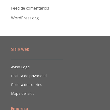
Feed de comentarios
WordPress.org
Sitio web
______________________________
Aviso Legal
Política de privacidad
Política de cookies
Mapa del sitio
Empresa