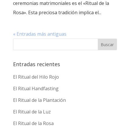
ceremonias matrimoniales es el «Ritual de la
Rosa». Esta preciosa tradición implica el...
« Entradas más antiguas
Entradas recientes
El Ritual del Hilo Rojo
El Ritual Handfasting
El Ritual de la Plantación
El Ritual de la Luz
El Ritual de la Rosa