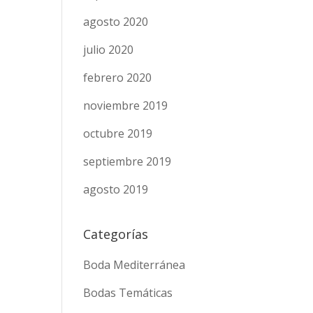
agosto 2020
julio 2020
febrero 2020
noviembre 2019
octubre 2019
septiembre 2019
agosto 2019
Categorías
Boda Mediterránea
Bodas Temáticas