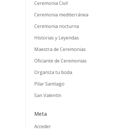
Ceremonia Civil
Ceremonia mediterránea
Ceremonia nocturna
Historias y Leyendas
Maestra de Ceremonias
Oficiante de Ceremonias
Organiza tu boda.
Pilar Santiago
San Valentín
Meta
Acceder