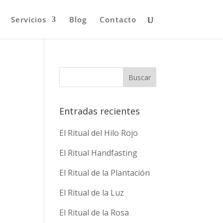
Servicios
Blog
Contacto
Entradas recientes
El Ritual del Hilo Rojo
El Ritual Handfasting
El Ritual de la Plantación
El Ritual de la Luz
El Ritual de la Rosa