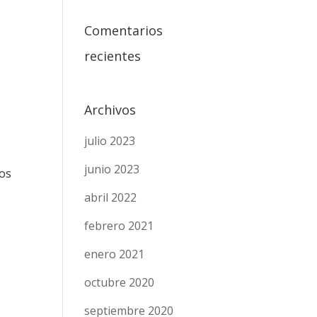
Comentarios
recientes
Archivos
julio 2023
junio 2023
nos
abril 2022
febrero 2021
enero 2021
octubre 2020
septiembre 2020