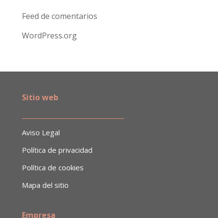
Feed de comentarios
WordPress.org
Sitio web
______________________________
Aviso Legal
Política de privacidad
Política de cookies
Mapa del sitio
Empresa