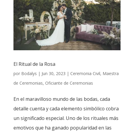
El Ritual de la Rosa
por
Bodalys
|
Jun 30, 2023
|
Ceremonia Civil
,
Maestra
de Ceremonias
,
Oficiante de Ceremonias
En el maravilloso mundo de las bodas, cada
detalle cuenta y cada elemento simbólico cobra
un significado especial. Uno de los rituales más
emotivos que ha ganado popularidad en las