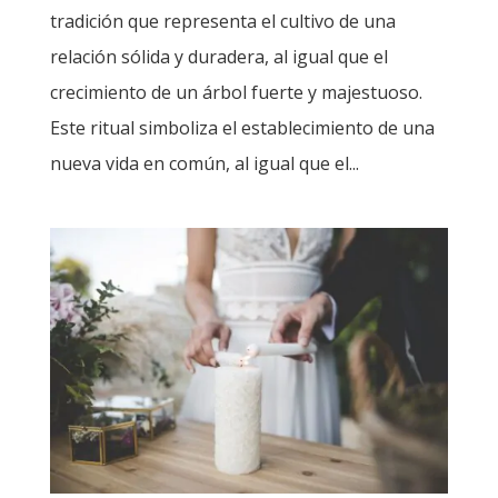
tradición que representa el cultivo de una
relación sólida y duradera, al igual que el
crecimiento de un árbol fuerte y majestuoso.
Este ritual simboliza el establecimiento de una
nueva vida en común, al igual que el...