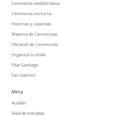
Ceremonia mediterránea
Ceremonia nocturna
Historias y Leyendas
Maestra de Ceremonias
Oficiante de Ceremonias
Organiza tu boda.
Pilar Santiago
San Valentín
Meta
Acceder
Feed de entradas