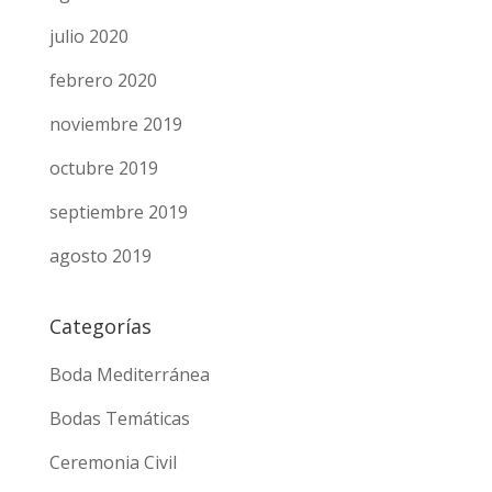
julio 2020
febrero 2020
noviembre 2019
octubre 2019
septiembre 2019
agosto 2019
Categorías
Boda Mediterránea
Bodas Temáticas
Ceremonia Civil