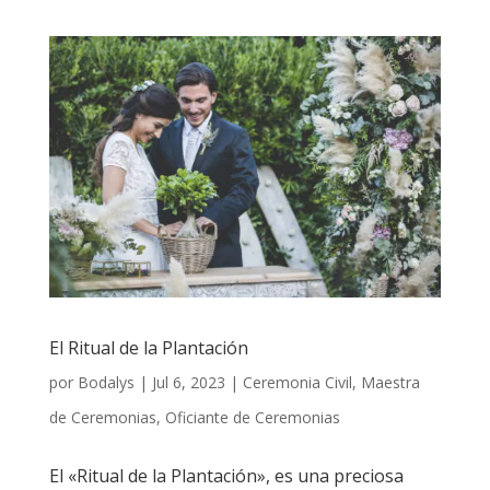
El Ritual de la Plantación
por
Bodalys
|
Jul 6, 2023
|
Ceremonia Civil
,
Maestra
de Ceremonias
,
Oficiante de Ceremonias
El «Ritual de la Plantación», es una preciosa