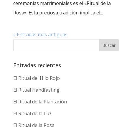
ceremonias matrimoniales es el «Ritual de la
Rosa». Esta preciosa tradición implica el...
« Entradas más antiguas
Entradas recientes
El Ritual del Hilo Rojo
El Ritual Handfasting
El Ritual de la Plantación
El Ritual de la Luz
El Ritual de la Rosa