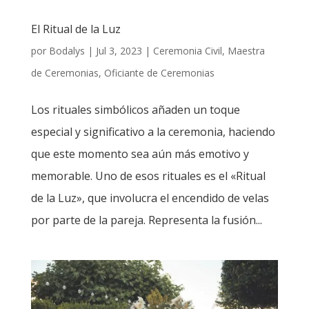
El Ritual de la Luz
por
Bodalys
|
Jul 3, 2023
|
Ceremonia Civil
,
Maestra
de Ceremonias
,
Oficiante de Ceremonias
Los rituales simbólicos añaden un toque
especial y significativo a la ceremonia, haciendo
que este momento sea aún más emotivo y
memorable. Uno de esos rituales es el «Ritual
de la Luz», que involucra el encendido de velas
por parte de la pareja. Representa la fusión...