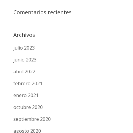
Comentarios recientes
Archivos
julio 2023
junio 2023
abril 2022
febrero 2021
enero 2021
octubre 2020
septiembre 2020
agosto 2020