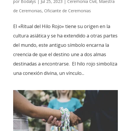
por
Bodalys
|
Jul 25, 2023
|
Ceremonia Civil
,
Maestra
de Ceremonias
,
Oficiante de Ceremonias
El «Ritual del Hilo Rojo» tiene su origen en la
cultura asiática y se ha extendido a otras partes
del mundo, este antiguo símbolo encarna la
creencia de que el destino une a dos almas
destinadas a encontrarse. El hilo rojo simboliza
una conexión divina, un vínculo...