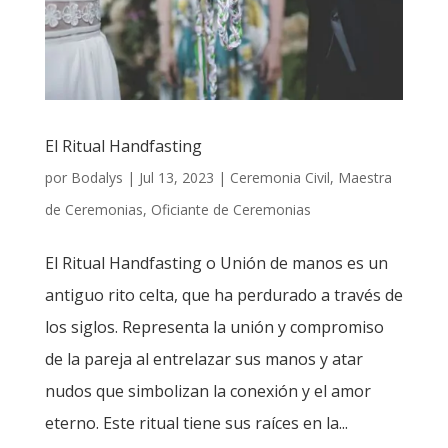
El Ritual Handfasting
por
Bodalys
|
Jul 13, 2023
|
Ceremonia Civil
,
Maestra
de Ceremonias
,
Oficiante de Ceremonias
El Ritual Handfasting o Unión de manos es un
antiguo rito celta, que ha perdurado a través de
los siglos. Representa la unión y compromiso
de la pareja al entrelazar sus manos y atar
nudos que simbolizan la conexión y el amor
eterno. Este ritual tiene sus raíces en la...