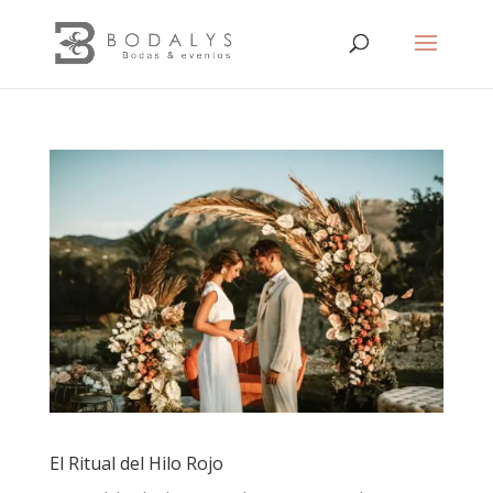
El Ritual del Hilo Rojo