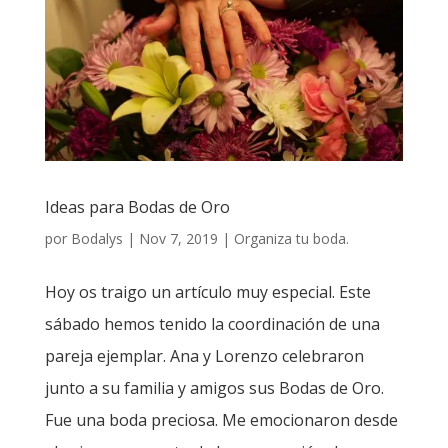
Ideas para Bodas de Oro
por
Bodalys
|
Nov 7, 2019
|
Organiza tu boda.
Hoy os traigo un artículo muy especial. Este
sábado hemos tenido la coordinación de una
pareja ejemplar. Ana y Lorenzo celebraron
junto a su familia y amigos sus Bodas de Oro.
Fue una boda preciosa. Me emocionaron desde