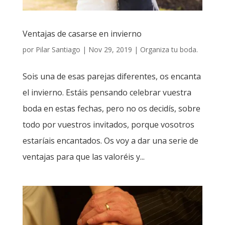
Ventajas de casarse en invierno
por
Pilar Santiago
|
Nov 29, 2019
|
Organiza tu boda.
Sois una de esas parejas diferentes, os encanta
el invierno. Estáis pensando celebrar vuestra
boda en estas fechas, pero no os decidís, sobre
todo por vuestros invitados, porque vosotros
estaríais encantados. Os voy a dar una serie de
ventajas para que las valoréis y...