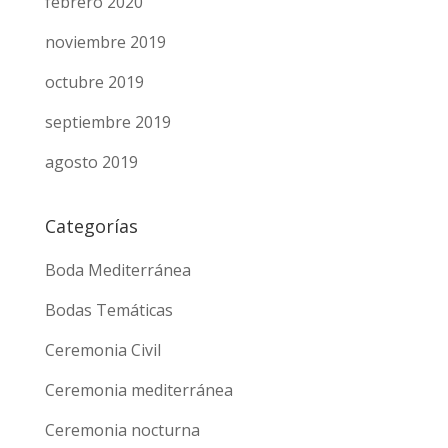
febrero 2020
noviembre 2019
octubre 2019
septiembre 2019
agosto 2019
Categorías
Boda Mediterránea
Bodas Temáticas
Ceremonia Civil
Ceremonia mediterránea
Ceremonia nocturna