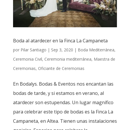
Boda al atardecer en la Finca La Campaneta
por
Pilar Santiago
|
Sep 3, 2020
|
Boda Mediterránea
,
Ceremonia Civil
,
Ceremonia mediterránea
,
Maestra de
Ceremonias
,
Oficiante de Ceremonias
En Bodalys. Bodas & Eventos nos encantan las
bodas de tarde, y si estamos en verano, al
atardecer son estupendas. Un lugar magnífico
para celebrar este tipo de bodas es la Finca La
Campaneta, en Altea. Tienen unas instalaciones