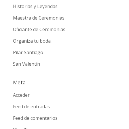
Historias y Leyendas
Maestra de Ceremonias
Oficiante de Ceremonias
Organiza tu boda.
Pilar Santiago
San Valentín
Meta
Acceder
Feed de entradas
Feed de comentarios