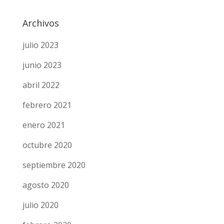
Archivos
julio 2023
junio 2023
abril 2022
febrero 2021
enero 2021
octubre 2020
septiembre 2020
agosto 2020
julio 2020