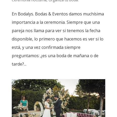
En Bodalys. Bodas & Eventos damos muchísima
importancia a la ceremonia. Siempre que una
pareja nos llama para ver si tenemos la fecha
disponible, lo primero que hacemos es ver si lo
está, y una vez confirmada siempre
preguntamos: ¿es una boda de mañana o de
tarde?...