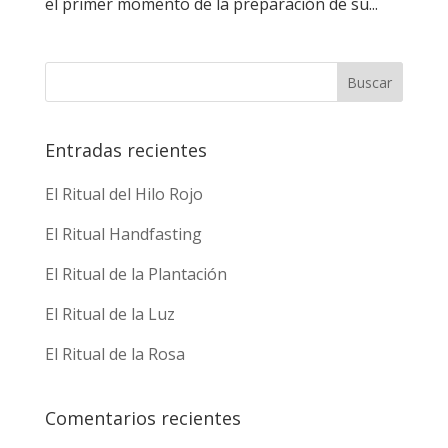
el primer momento de la preparación de su...
Entradas recientes
El Ritual del Hilo Rojo
El Ritual Handfasting
El Ritual de la Plantación
El Ritual de la Luz
El Ritual de la Rosa
Comentarios recientes