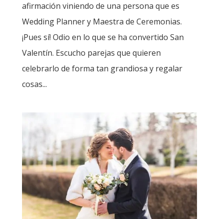
afirmación viniendo de una persona que es
Wedding Planner y Maestra de Ceremonias.
¡Pues sí! Odio en lo que se ha convertido San
Valentín. Escucho parejas que quieren
celebrarlo de forma tan grandiosa y regalar
cosas...