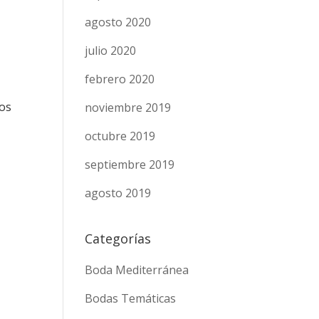
agosto 2020
julio 2020
febrero 2020
nos
noviembre 2019
octubre 2019
septiembre 2019
agosto 2019
Categorías
Boda Mediterránea
Bodas Temáticas