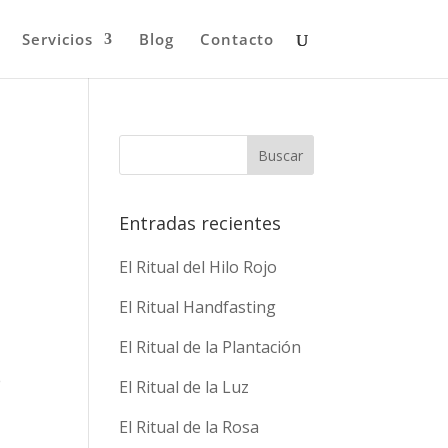
Servicios
Blog
Contacto
Entradas recientes
El Ritual del Hilo Rojo
El Ritual Handfasting
El Ritual de la Plantación
e
El Ritual de la Luz
El Ritual de la Rosa