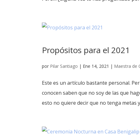
Propósitos para el 2021
por
Pilar Santiago
|
Ene 14, 2021
|
Maestra de 
Este es un artículo bastante personal. P
conocen saben que no soy de las que hago
esto no quiere decir que no tenga metas y q