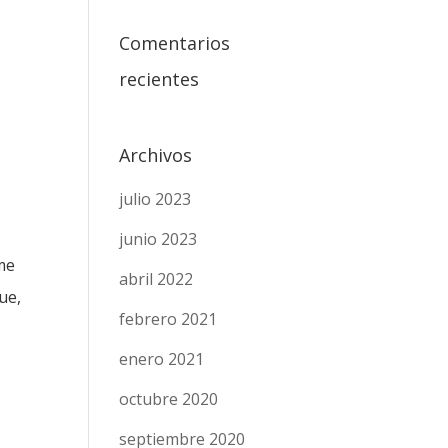
Comentarios
recientes
Archivos
julio 2023
junio 2023
me
abril 2022
ue,
febrero 2021
enero 2021
octubre 2020
septiembre 2020