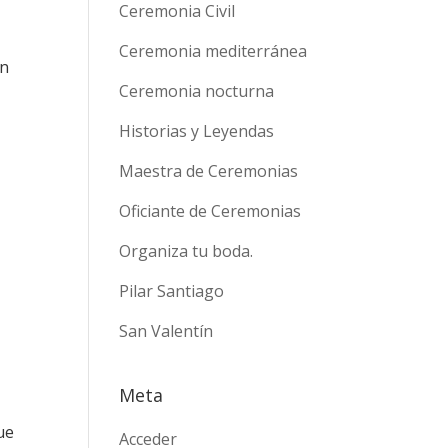
Ceremonia Civil
Ceremonia mediterránea
on
Ceremonia nocturna
Historias y Leyendas
Maestra de Ceremonias
Oficiante de Ceremonias
Organiza tu boda.
Pilar Santiago
San Valentín
Meta
ue
Acceder